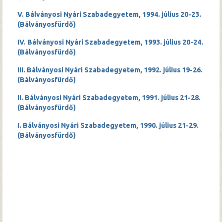
V. Bálványosi Nyári Szabadegyetem, 1994. július 20-23.
(Bálványosfürdő)
IV. Bálványosi Nyári Szabadegyetem, 1993. július 20-24.
(Bálványosfürdő)
III. Bálványosi Nyári Szabadegyetem, 1992. július 19-26.
(Bálványosfürdő)
II. Bálványosi Nyári Szabadegyetem, 1991. július 21-28.
(Bálványosfürdő)
I. Bálványosi Nyári Szabadegyetem, 1990. július 21-29.
(Bálványosfürdő)