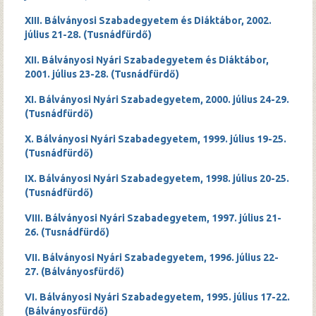
XIII. Bálványosi Szabadegyetem és Diáktábor, 2002.
július 21-28. (Tusnádfürdő)
XII. Bálványosi Nyári Szabadegyetem és Diáktábor,
2001. július 23-28. (Tusnádfürdő)
XI. Bálványosi Nyári Szabadegyetem, 2000. július 24-29.
(Tusnádfürdő)
X. Bálványosi Nyári Szabadegyetem, 1999. július 19-25.
(Tusnádfürdő)
IX. Bálványosi Nyári Szabadegyetem, 1998. július 20-25.
(Tusnádfürdő)
VIII. Bálványosi Nyári Szabadegyetem, 1997. július 21-
26. (Tusnádfürdő)
VII. Bálványosi Nyári Szabadegyetem, 1996. július 22-
27. (Bálványosfürdő)
VI. Bálványosi Nyári Szabadegyetem, 1995. július 17-22.
(Bálványosfürdő)