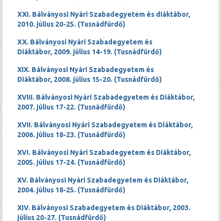
XXI. Bálványosi Nyári Szabadegyetem és diáktábor,
2010. július 20-25. (Tusnádfürdő)
XX. Bálványosi Nyári Szabadegyetem és
Diáktábor, 2009. július 14-19. (Tusnádfürdő)
XIX. Bálványosi Nyári Szabadegyetem és
Diáktábor, 2008. július 15-20. (Tusnádfürdő)
XVIII. Bálványosi Nyári Szabadegyetem és Diáktábor,
2007. július 17-22. (Tusnádfürdő)
XVII. Bálványosi Nyári Szabadegyetem és Diáktábor,
2006. július 18-23. (Tusnádfürdő)
XVI. Bálványosi Nyári Szabadegyetem és Diáktábor,
2005. július 17-24. (Tusnádfürdő)
XV. Bálványosi Nyári Szabadegyetem és Diáktábor,
2004. július 18-25. (Tusnádfürdő)
XIV. Bálványosi Szabadegyetem és Diáktábor, 2003.
július 20-27. (Tusnádfürdő)