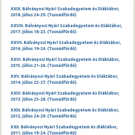
XXIX. Bálványosi Nyári Szabadegyetem és Diáktábor,
2018. július 24-29. (Tusnádfürdő)
XXVIII. Bálványosi Nyári Szabadegyetem és Diáktábor,
2017. július 18-23. (Tusnádfürdő)
XXVII. Bálványosi Nyári Szabadegyetem és Diáktábor,
2016. július 19-24. (Tusnádfürdő)
XXVI. Bálványosi Nyári Szabadegyetem és Diáktábor,
2015. július 21-26. (Tusnádfürdő)
XXV. Bálványosi Nyári Szabadegyetem és Diáktábor,
2014. július 22-27. (Tusnádfürdő)
XXIV. Bálványosi Nyári Szabadegyetem és Diáktábor,
2013. július 23-28. (Tusnádfürdő)
XXIII. Bálványosi Nyári Szabadegyetem és Diáktábor,
2012. július 24-29. (Tusnádfürdő)
XXII. Bálványosi Nyári Szabadegyetem és diáktábor,
2011. július 19-24. (Tusnádfürdő)