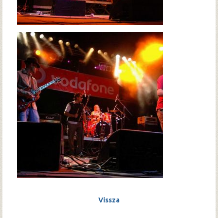
Vissza