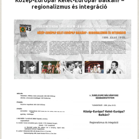
Közép-Európa? Kelet-Európa? Balkán? –
Hírek
regionalizmus és integráció
Archívum