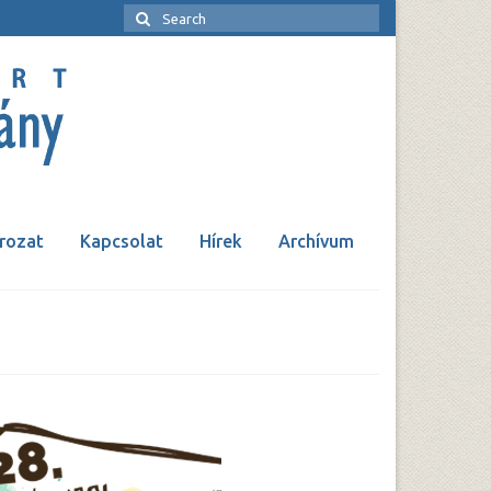
rozat
Kapcsolat
Hírek
Archívum