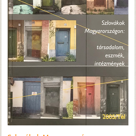
Hírek
Archívum