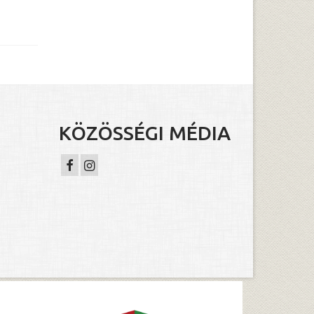
KÖZÖSSÉGI MÉDIA