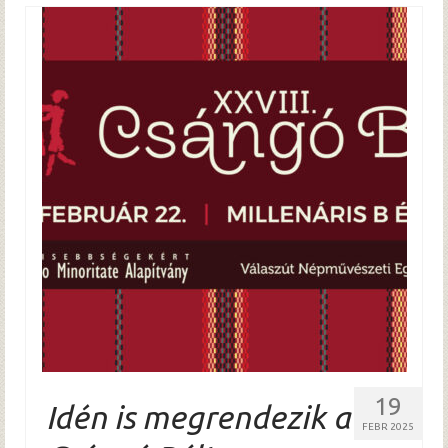
19
Idén is megrendezik a
FEBR 2025