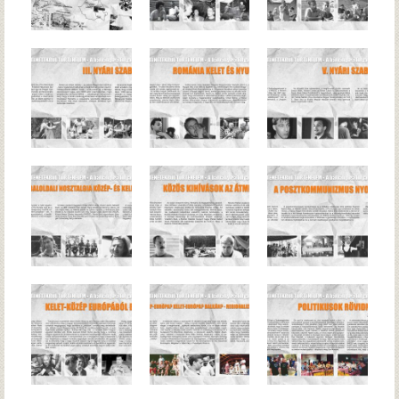
Hírek
Archívum