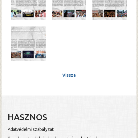
Vissza
HASZNOS
Adatvédelmi szabályzat