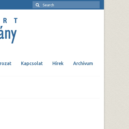
rozat
Kapcsolat
Hírek
Archívum