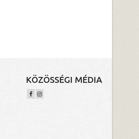
KÖZÖSSÉGI MÉDIA