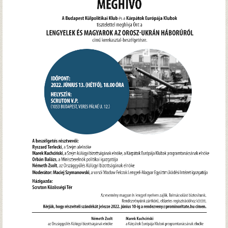
Hírek
Archívum