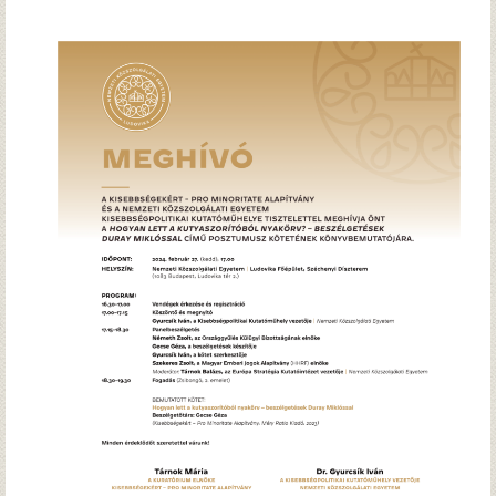
Hírek
Archívum