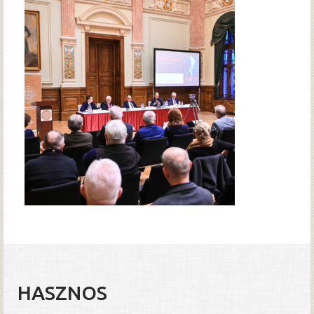
HASZNOS